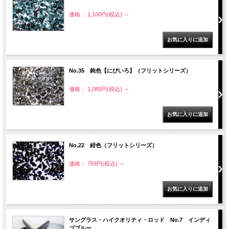
価格： 1,100円(税込)
～
No.35 鈍色【にびいろ】（フリットシリーズ）
価格： 1,080円(税込)
～
No.22 紺色（フリットシリーズ）
価格： 759円(税込)
～
サングラス・ハイクオリティ・ロッド No.7 インディ
ゴブルー