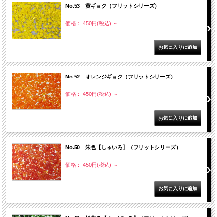
No.53 黄ギョク（フリットシリーズ）
価格： 450円(税込)
～
No.52 オレンジギョク（フリットシリーズ）
価格： 450円(税込)
～
No.50 朱色【しゅいろ】（フリットシリーズ）
価格： 450円(税込)
～