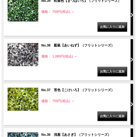
No.39 松葉色【まつばいろ】（フリットシリーズ）
価格： 759円(税込)
～
No.38 藍鼠【あいねず】（フリットシリーズ）
価格： 1,080円(税込)
～
No.37 苔色【こけいろ】（フリットシリーズ）
価格： 759円(税込)
～
No.36 浅葱【あさぎ】（フリットシリーズ）