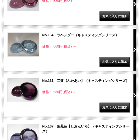
価格： 580円(税込)
～
No.154 ラベンダー（キャスティングシリーズ）
価格： 660円(税込)
～
No.161 二藍【ふたあい】（キャスティングシリーズ）
価格： 580円(税込)
～
No.167 紫苑色【しおんいろ】（キャスティングシリー
ズ）