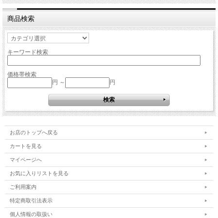
商品検索
キーワード検索
価格帯検索
円 ～
円
お店のトップへ戻る
カートを見る
マイページへ
お気に入りリストを見る
ご利用案内
特定商取引法表示
個人情報の取扱い