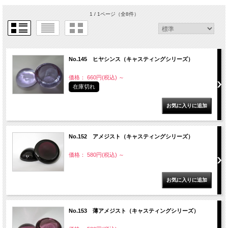
1 / 1ページ
（全8件）
No.145 ヒヤシンス（キャスティングシリーズ）
価格： 660円(税込)
～
在庫切れ
No.152 アメジスト（キャスティングシリーズ）
価格： 580円(税込)
～
No.153 薄アメジスト（キャスティングシリーズ）