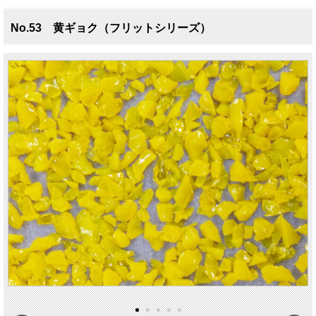
No.53 黄ギョク（フリットシリーズ）