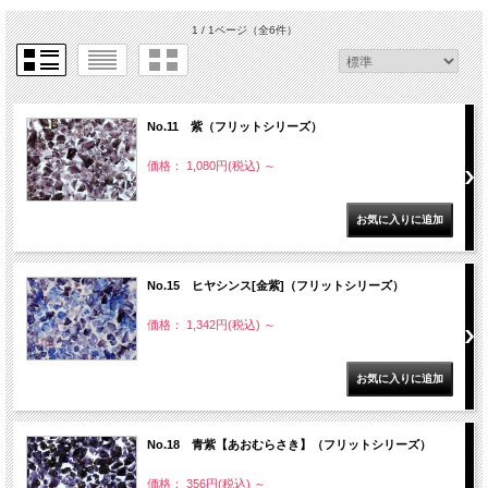
1 / 1ページ
（全6件）
No.11 紫（フリットシリーズ）
価格： 1,080円(税込)
～
No.15 ヒヤシンス[金紫]（フリットシリーズ）
価格： 1,342円(税込)
～
No.18 青紫【あおむらさき】（フリットシリーズ）
価格： 356円(税込)
～