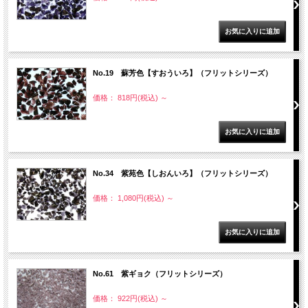
No.19 蘇芳色【すおういろ】（フリットシリーズ）
価格： 818円(税込)
～
No.34 紫苑色【しおんいろ】（フリットシリーズ）
価格： 1,080円(税込)
～
No.61 紫ギョク（フリットシリーズ）
価格： 922円(税込)
～