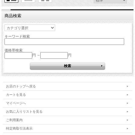
商品検索
キーワード検索
価格帯検索
円 ～
円
お店のトップへ戻る
カートを見る
マイページへ
お気に入りリストを見る
ご利用案内
特定商取引法表示