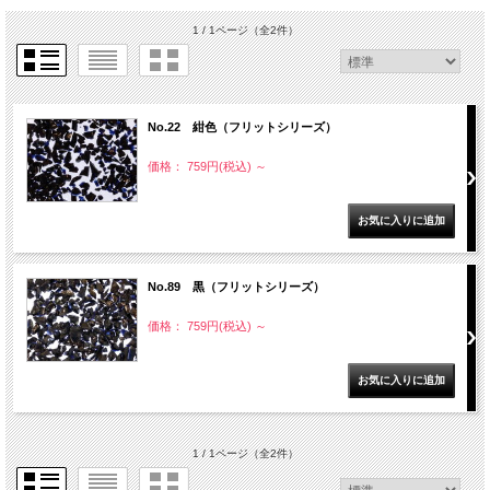
1 / 1ページ
（全2件）
No.22 紺色（フリットシリーズ）
価格： 759円(税込)
～
No.89 黒（フリットシリーズ）
価格： 759円(税込)
～
1 / 1ページ
（全2件）