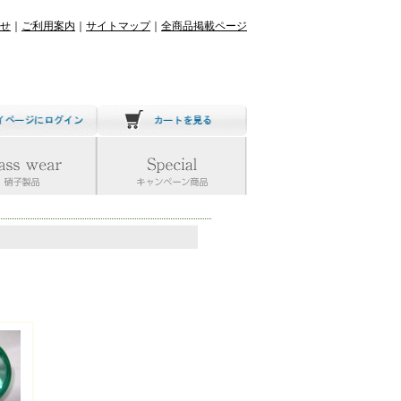
せ
｜
ご利用案内
｜
サイトマップ
｜
全商品掲載ページ