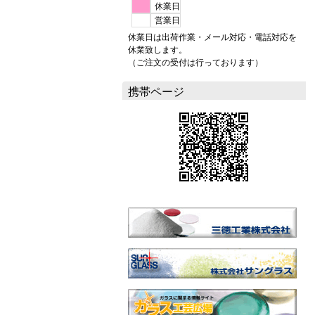
休業日
営業日
休業日は出荷作業・メール対応・電話対応を
休業致します。
（ご注文の受付は行っております）
携帯ページ