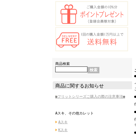
商品検索
商品に関するお知らせ
●フリットシリーズご購入の際の注意事項●
Aスキ、その他カレット
Aスキ
Kスキ