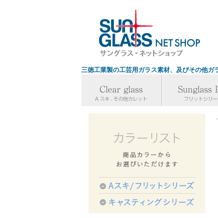
三徳工業製の工芸用ガラス素材、及びその他ガ