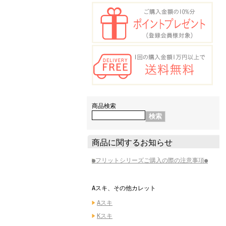
商品検索
商品に関するお知らせ
●フリットシリーズご購入の際の注意事項●
Aスキ、その他カレット
Aスキ
Kスキ