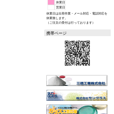
休業日
営業日
休業日は出荷作業・メール対応・電話対応を
休業致します。
（ご注文の受付は行っております）
携帯ページ