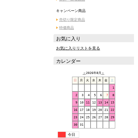
キャンペーン商品
売切り限定商品
特価商品
お気に入り
お気に入りリストを見る
カレンダー
＜
2026年8月
＞
日
月
火
水
木
金
土
1
2
3
4
5
6
7
8
9
10
11
12
13
14
15
16
17
18
19
20
21
22
23
24
25
26
27
28
29
30
31
今日