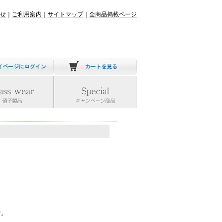
せ
｜
ご利用案内
｜
サイトマップ
｜
全商品掲載ページ
す。