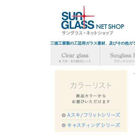
三徳工業製の工芸用ガラス素材、及びその他ガ