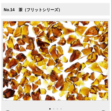
No.14 茶（フリットシリーズ）