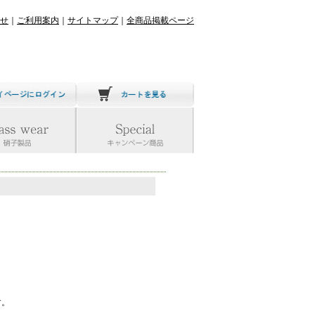
せ
｜
ご利用案内
｜
サイトマップ
｜
全商品掲載ページ
す。