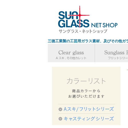
三徳工業製の工芸用ガラス素材、及びその他ガ