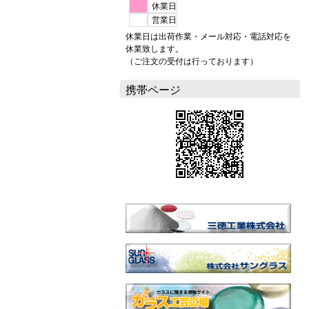
休業日
営業日
休業日は出荷作業・メール対応・電話対応を
休業致します。
（ご注文の受付は行っております）
携帯ページ