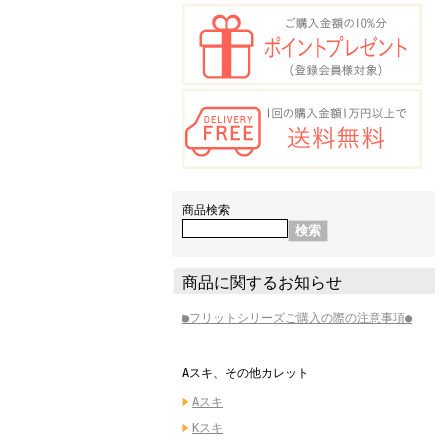
商品検索
商品に関するお知らせ
●フリットシリーズご購入の際の注意事項●
Aスキ、その他カレット
Aスキ
Kスキ