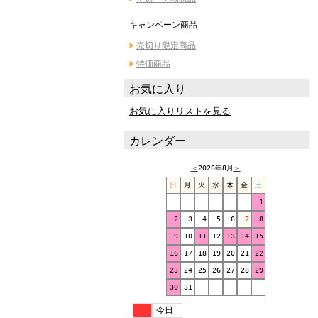
キャンペーン商品
売切り限定商品
特価商品
お気に入り
お気に入りリストを見る
カレンダー
＜
2026年8月
＞
日
月
火
水
木
金
土
1
2
3
4
5
6
7
8
9
10
11
12
13
14
15
16
17
18
19
20
21
22
23
24
25
26
27
28
29
30
31
今日